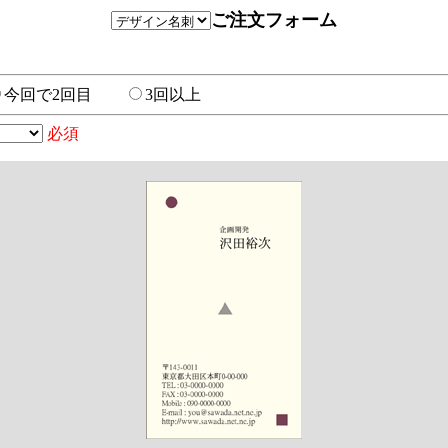
ご注文フォーム
今回で2回目
3回以上
必須