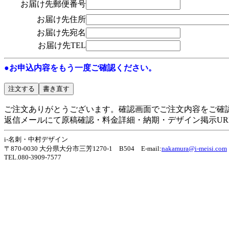
お届け先郵便番号
お届け先住所
お届け先宛名
お届け先TEL
●お申込内容をもう一度ご確認ください。
ご注文ありがとうございます。確認画面でご注文内容をご確
返信メールにて原稿確認・料金詳細・納期・デザイン掲示UR
i-名刺・中村デザイン
〒870-0030 大分県大分市三芳1270-1 B504 E-mail:
nakamura@i-meisi.com
TEL.080-3909-7577