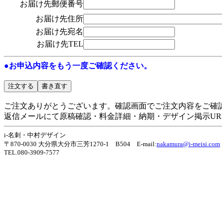
お届け先郵便番号
お届け先住所
お届け先宛名
お届け先TEL
●お申込内容をもう一度ご確認ください。
ご注文ありがとうございます。確認画面でご注文内容をご確
返信メールにて原稿確認・料金詳細・納期・デザイン掲示UR
i-名刺・中村デザイン
〒870-0030 大分県大分市三芳1270-1 B504 E-mail:
nakamura@i-meisi.com
TEL.080-3909-7577