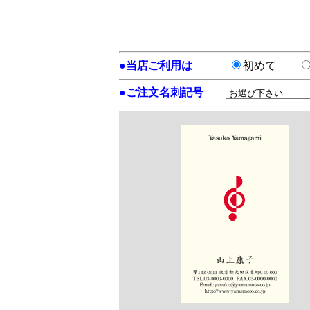
●
当店ご利用は
初めて
●
ご注文名刺記号