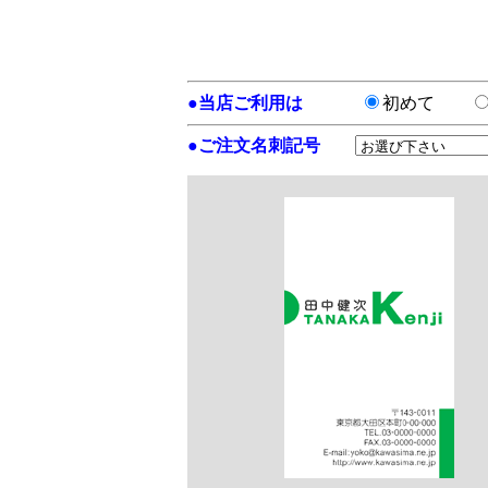
●
当店ご利用は
初めて
●
ご注文名刺記号