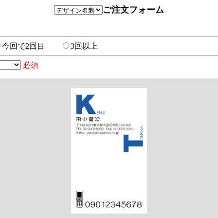
ご注文フォーム
今回で2回目
3回以上
必須