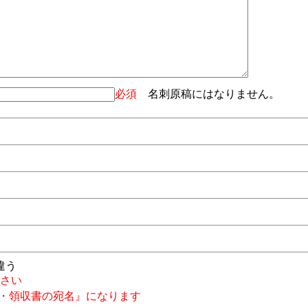
必須
名刺原稿にはなりません。
違う
さい
・領収書の宛名』になります