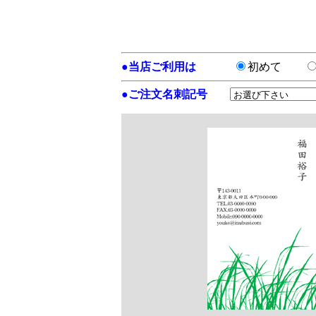
●
当店ご利用は
初めて
●
ご注文名刺記号