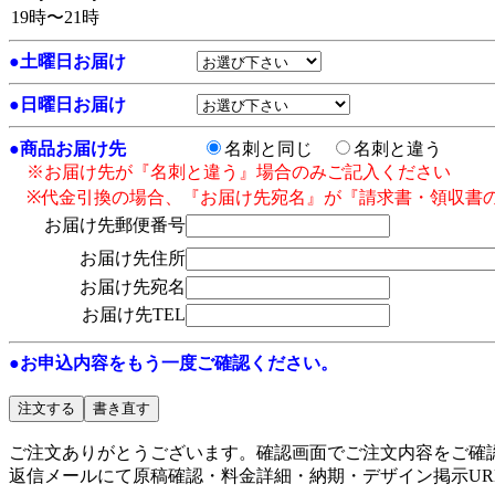
●
土曜日お届け
●
日曜日お届け
●
商品お届け先
名刺と同じ
名刺と違う
※お届け先が『名刺と違う』場合のみご記入ください
※代金引換の場合、『お届け先宛名』が『請求書・領収書
お届け先郵便番号
お届け先住所
お届け先宛名
お届け先TEL
●お申込内容をもう一度ご確認ください。
ご注文ありがとうございます。確認画面でご注文内容をご確
返信メールにて原稿確認・料金詳細・納期・デザイン掲示UR