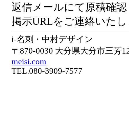
返信メールにて原稿確認
掲示URLをご連絡いたし
i-名刺・中村デザイン
〒870-0030 大分県大分市三芳1270
meisi.com
TEL.080-3909-7577