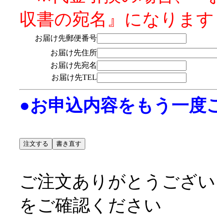
収書の宛名』になります
お届け先郵便番号
お届け先住所
お届け先宛名
お届け先TEL
●お申込内容をもう一度
ご注文ありがとうござい
をご確認ください