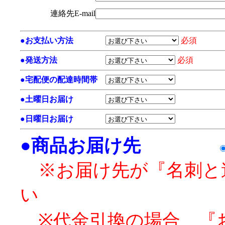
連絡先E-mail
●
お支払い方法
必須
●
発送方法
必須
●
宅配便の配達時間帯
●
土曜日お届け
●
日曜日お届け
●
商品お届け先
※お届け先が『名刺と
い
※代金引換の場合、『