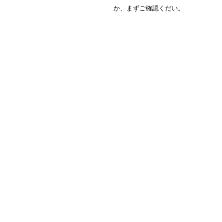
か、まずご確認くだい。