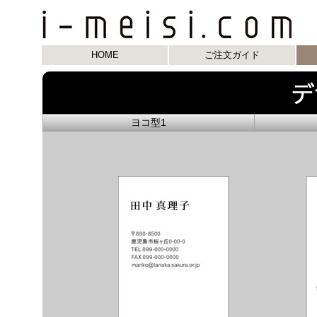
HOME
ご注文ガイド
ヨコ型1