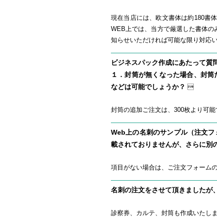
現在当店には、欧文書体は約180書
WEB上では、当方で厳選した書体
知らせいただければ可能な限り対応
ビジネスパック作成にあたって質
１．封筒が無くなった場合、封筒
などは可能でしょうか？

封筒の追加ご注文は、300枚より可
Web上の名刺のサンプル（注文
載されておりませんが、さらに別
項目がない場合は、ご注文フォーム
名刺の注文をさせて頂きましたが
診察券、カルテ、封筒も作成いたし