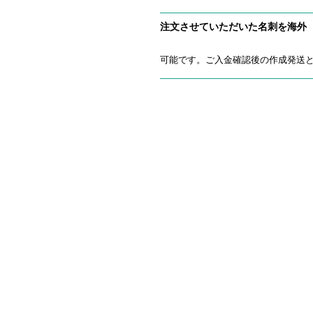
注文させていただいた名刺を海外
可能です。ご入金確認後の作成発送